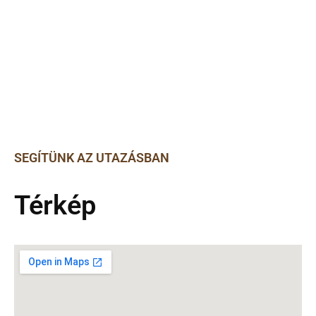
MEGKÖZELÍTÉS
SEGÍTÜNK AZ UTAZÁSBAN
Térkép